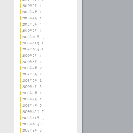
2010年9月
(1)
2010年7月
(1)
2010年4月
(1)
2010年3月
(4)
2010年2月
(1)
2009年12月
(2)
2009年11月
(1)
2009年10月
(1)
2009年9月
(1)
2009年8月
(1)
2009年7月
(2)
2009年6月
(2)
2009年5月
(2)
2009年4月
(3)
2009年3月
(1)
2009年2月
(1)
2009年1月
(5)
2008年12月
(5)
2008年11月
(2)
2008年10月
(6)
2008年9月
(6)