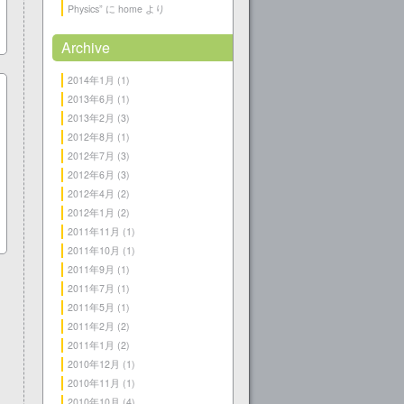
Physics”
に
home
より
Archive
2014年1月
(1)
2013年6月
(1)
2013年2月
(3)
2012年8月
(1)
2012年7月
(3)
2012年6月
(3)
2012年4月
(2)
2012年1月
(2)
2011年11月
(1)
2011年10月
(1)
2011年9月
(1)
2011年7月
(1)
2011年5月
(1)
2011年2月
(2)
2011年1月
(2)
2010年12月
(1)
2010年11月
(1)
2010年10月
(4)