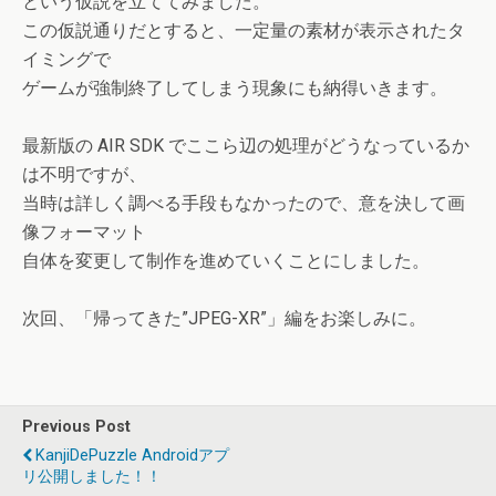
という仮説を立ててみました。
この仮説通りだとすると、一定量の素材が表示されたタ
イミングで
ゲームが強制終了してしまう現象にも納得いきます。
最新版の AIR SDK でここら辺の処理がどうなっているか
は不明ですが、
当時は詳しく調べる手段もなかったので、意を決して画
像フォーマット
自体を変更して制作を進めていくことにしました。
次回、「帰ってきた”JPEG-XR”」編をお楽しみに。
Previous Post
KanjiDePuzzle Androidアプ
リ公開しました！！