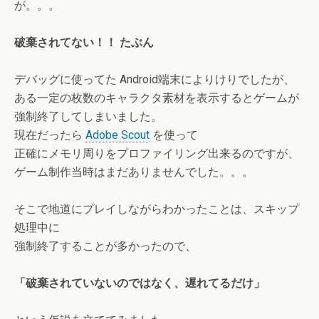
が。。。
破棄されてない！！ たぶん
デバッグに使ってた Android端末によりけりでしたが、
ある一定の枚数のキャラクタ素材を表示するとゲームが
強制終了してしまいました。
現在だったら
Adobe Scout
を使って
正確にメモリ周りをプロファイリング出来るのですが、
ゲーム制作当時はまだありませんでした。。。
そこで地道にプレイしながらわかったことは、スキップ
処理中に
強制終了することが多かったので、
「破棄されていないのではなく、遅れてるだけ」